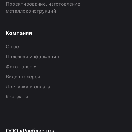
Проектирование, изготовление
металлоконструкций
Компания
О нас
Полезная информация
Фото галерея
Видео галерея
Доставка и оплата
Контакты
ООО «Рокбакетс»