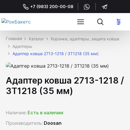
+7 (983) 200-00-08
Каталог
Коронки, адаптеры, защита ковша
Адаптеры
Адаптер ковша 2713-1218 / 3T1218 (35 мм)
Адаптер ковша 2713-1218 /
3T1218 (35 мм)
Наличие:
Есть в наличии
Производитель:
Doosan