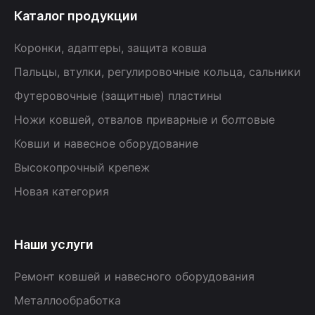
Каталог продукции
Коронки, адаптеры, защита ковша
Пальцы, втулки, регулировочные кольца, сальники
Футеровочные (защитные) пластины
Ножи ковшей, отвалов приварные и болтовые
Ковши и навесное оборудование
Высокопрочный крепеж
Новая категория
Наши услуги
Ремонт ковшей и навесного оборудования
Металлообработка