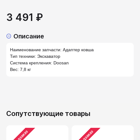
3 491 ₽
Описание
Наименование запчасти: Адаптер ковша
Тип техники: Экскаватор
Система крепления: Doosan
Вес: 7,8 кг
Сопутствующие товары
Предзаказ
Предзаказ