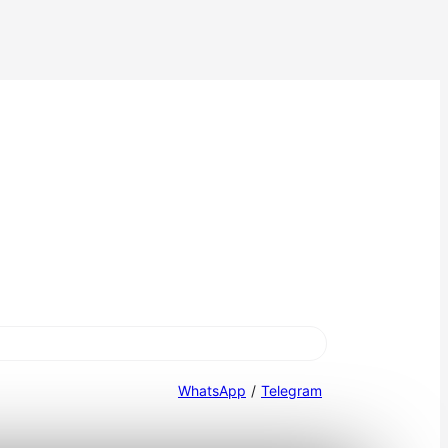
WhatsApp
/
Telegram