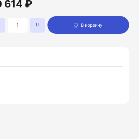
0 614 ₽
В корзину