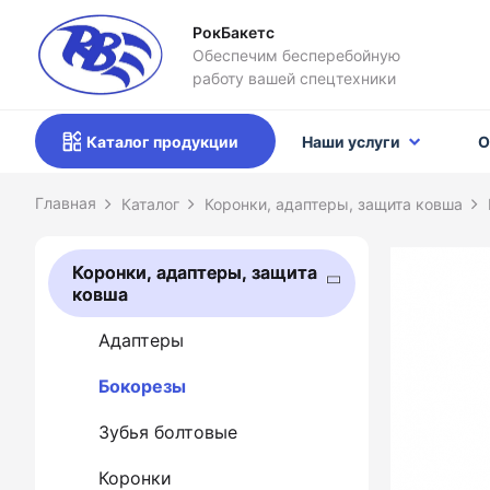
РокБакетс
Обеспечим бесперебойную
работу вашей спецтехники
Каталог продукции
Наши услуги
О
Каталог
Коронки, адаптеры, защита ковша
Коронки, адаптеры, защита
ковша
Адаптеры
Бокорезы
Зубья болтовые
Коронки