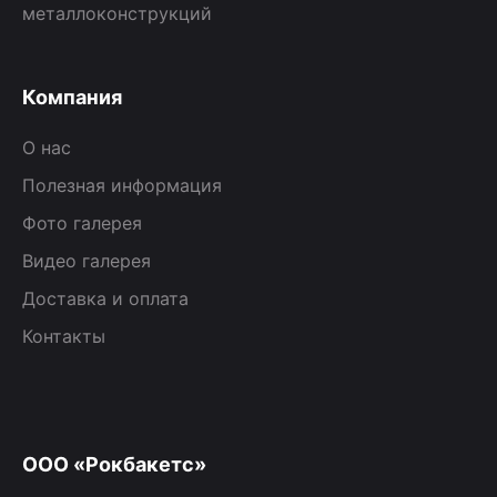
металлоконструкций
Компания
О нас
Полезная информация
Фото галерея
Видео галерея
Доставка и оплата
Контакты
ООО «Рокбакетс»