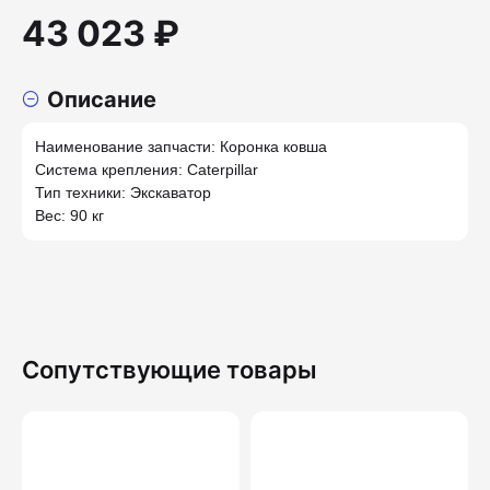
43 023 ₽
Описание
Наименование запчасти: Коронка ковша
Система крепления: Caterpillar
Тип техники: Экскаватор
Вес: 90 кг
Сопутствующие товары