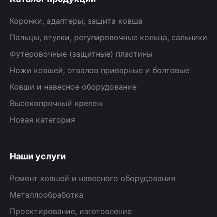
Коронки, адаптеры, защита ковша
Пальцы, втулки, регулировочные кольца, сальники
Футеровочные (защитные) пластины
Ножи ковшей, отвалов приварные и болтовые
Ковши и навесное оборудование
Высокопрочный крепеж
Новая категория
Наши услуги
Ремонт ковшей и навесного оборудования
Металлообработка
Проектирование, изготовление