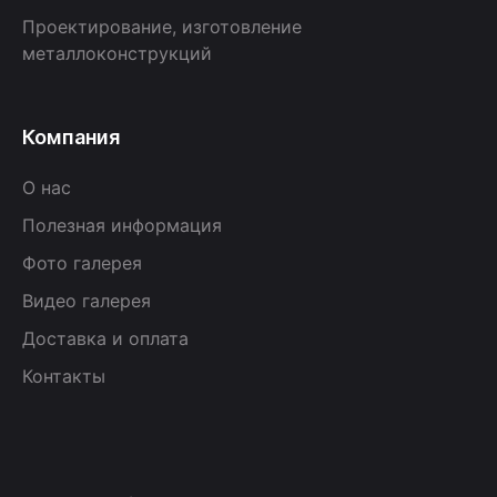
Проектирование, изготовление
металлоконструкций
Компания
О нас
Полезная информация
Фото галерея
Видео галерея
Доставка и оплата
Контакты