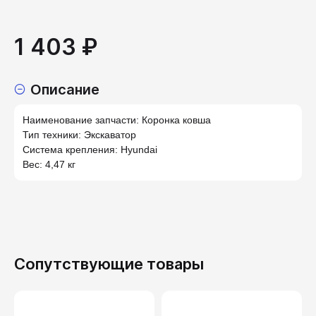
1 403 ₽
Описание
Наименование запчасти: Коронка ковша
Тип техники: Экскаватор
Система крепления: Hyundai
Вес: 4,47 кг
Сопутствующие товары