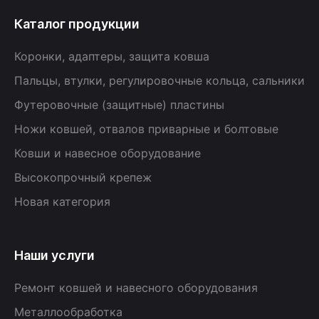
Каталог продукции
Коронки, адаптеры, защита ковша
Пальцы, втулки, регулировочные кольца, сальники
Футеровочные (защитные) пластины
Ножи ковшей, отвалов приварные и болтовые
Ковши и навесное оборудование
Высокопрочный крепеж
Новая категория
Наши услуги
Ремонт ковшей и навесного оборудования
Металлообработка