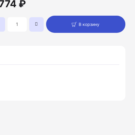
 774 ₽
В корзину