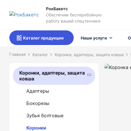
РокБакетс
Обеспечим бесперебойную
работу вашей спецтехники
Каталог продукции
Наши услуги
О
Каталог
Коронки, адаптеры, защита ковша
Коронки, адаптеры, защита
ковша
Адаптеры
Бокорезы
Зубья болтовые
Коронки