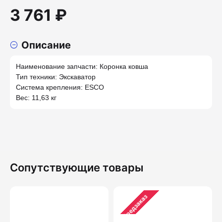
3 761 ₽
Описание
Наименование запчасти: Коронка ковша
Тип техники: Экскаватор
Система крепления: ESCO
Вес: 11,63 кг
Сопутствующие товары
Предзаказ