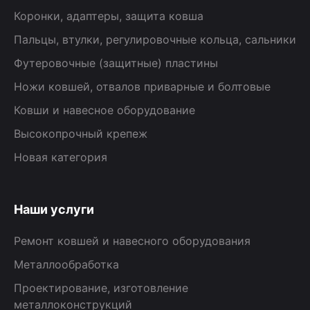
Коронки, адаптеры, защита ковша
Пальцы, втулки, регулировочные кольца, сальники
Футеровочные (защитные) пластины
Ножи ковшей, отвалов приварные и болтовые
Ковши и навесное оборудование
Высокопрочный крепеж
Новая категория
Наши услуги
Ремонт ковшей и навесного оборудования
Металлообработка
Проектирование, изготовление
металлоконструкций