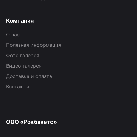
Компания
О нас
Полезная информация
Фото галерея
Видео галерея
Доставка и оплата
Контакты
ООО «Рокбакетс»