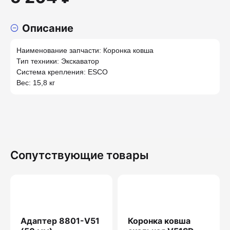
Описание
Наименование запчасти: Коронка ковша
Тип техники: Экскаватор
Система крепления: ESCO
Вес: 15,8 кг
Сопутствующие товары
Адаптер 8801-V51
Коронка ковша