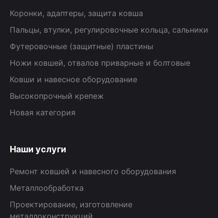
Коронки, адаптеры, защита ковша
Пальцы, втулки, регулировочные кольца, сальники
Футеровочные (защитные) пластины
Ножи ковшей, отвалов приварные и болтовые
Ковши и навесное оборудование
Высокопрочный крепеж
Новая категория
Наши услуги
Ремонт ковшей и навесного оборудования
Металлообработка
Проектирование, изготовление
металлоконструкций