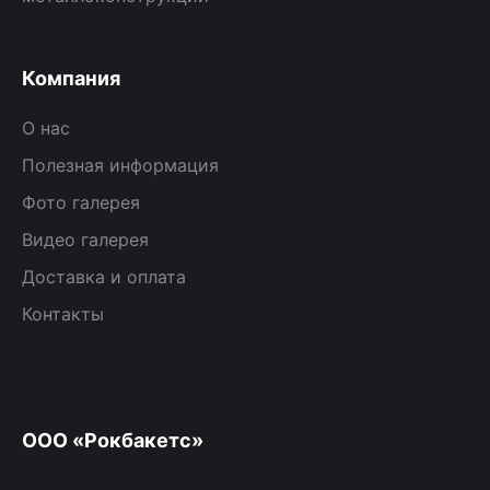
Компания
О нас
Полезная информация
Фото галерея
Видео галерея
Доставка и оплата
Контакты
ООО «Рокбакетс»