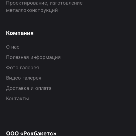
Проектирование, изготовление
металлоконструкций
Компания
О нас
Полезная информация
Фото галерея
Видео галерея
Доставка и оплата
Контакты
ООО «Рокбакетс»