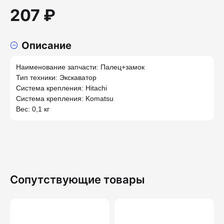
207 ₽
Описание
Наименование запчасти: Палец+замок
Тип техники: Экскаватор
Система крепления: Hitachi
Система крепления: Komatsu
Вес: 0,1 кг
Сопутствующие товары