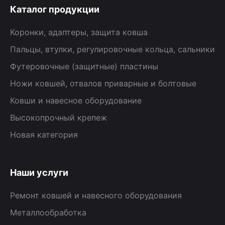
Каталог продукции
Коронки, адаптеры, защита ковша
Пальцы, втулки, регулировочные кольца, сальники
Футеровочные (защитные) пластины
Ножи ковшей, отвалов приварные и болтовые
Ковши и навесное оборудование
Высокопрочный крепеж
Новая категория
Наши услуги
Ремонт ковшей и навесного оборудования
Металлообработка