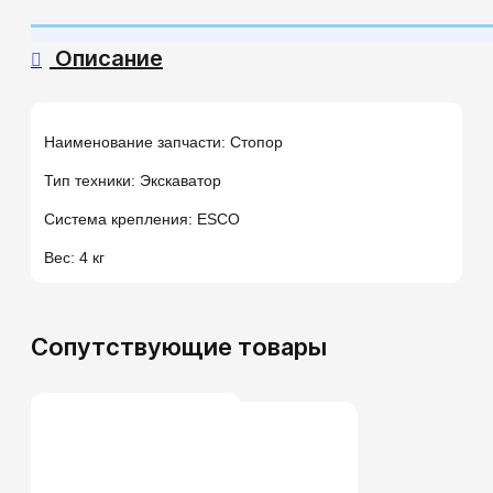
Описание
Наименование запчасти: Стопор
Тип техники: Экскаватор
Система крепления: ESCO
Вес: 4 кг
Сопутствующие товары