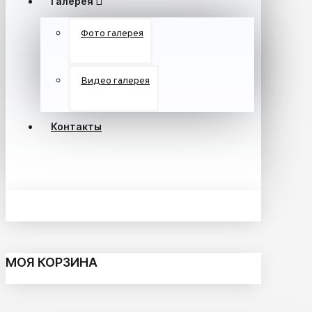
Галерея
Фото галерея
Видео галерея
Контакты
МОЯ КОРЗИНА