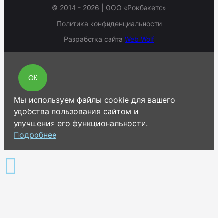
© 2014 - 2026 | ООО «Рокбакетс»
Политика конфиденциальности
Разработка сайта
Web Wolf
ОК
Мы используем файлы cookie для вашего
удобства пользования сайтом и
улучшения его функциональности.
Подробнее