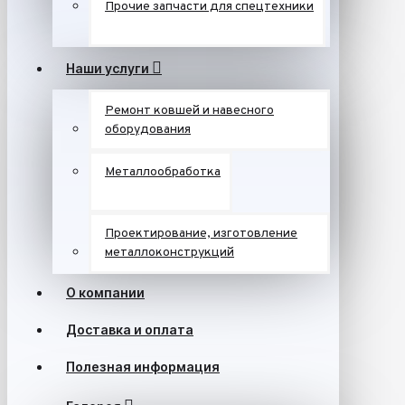
Прочие запчасти для спецтехники
Наши услуги
Ремонт ковшей и навесного
оборудования
Металлообработка
Проектирование, изготовление
металлоконструкций
О компании
Доставка и оплата
Полезная информация