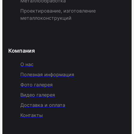
Металлообработка
Проектирование, изготовление
металлоконструкций
Компания
О нас
Полезная информация
Фото галерея
Видео галерея
Доставка и оплата
Контакты