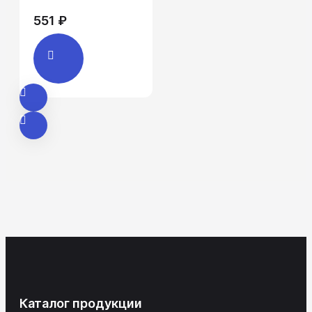
551 ₽
Каталог продукции