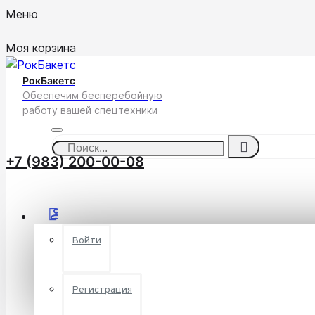
Меню
Моя корзина
РокБакетс
Обеспечим бесперебойную
работу вашей спецтехники
+7 (983) 200-00-08
Войти
Регистрация