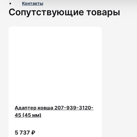
Контакты
Сопутствующие товары
Адаптер ковша 207-939-3120-
45 (45 мм)
5 737 ₽