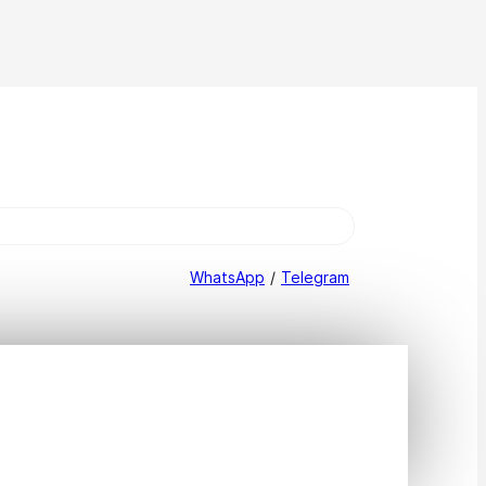
WhatsApp
/
Telegram