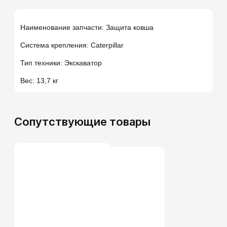
Наименование запчасти: Защита ковша
Система крепления: Caterpillar
Тип техники: Экскаватор
Вес: 13,7 кг
Сопутствующие товары