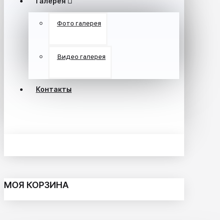
Галерея
Фото галерея
Видео галерея
Контакты
МОЯ КОРЗИНА