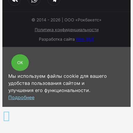
© 2014 - 2026 | ООО «Рокбакетс»
Политика конфиденциальности
Разработка сайта
Web Wolf
ОК
Мы используем файлы cookie для вашего
удобства пользования сайтом и
улучшения его функциональности.
Подробнее