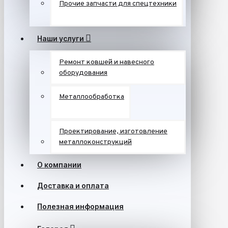
Прочие запчасти для спецтехники
Наши услуги
Ремонт ковшей и навесного
оборудования
Металлообработка
Проектирование, изготовление
металлоконструкций
О компании
Доставка и оплата
Полезная информация