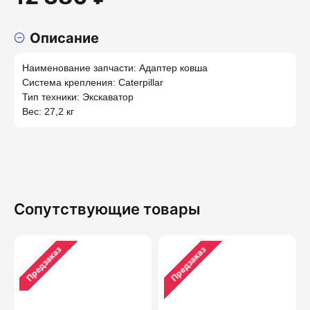
Описание
Наименование запчасти: Адаптер ковша
Система крепления: Caterpillar
Тип техники: Экскаватор
Вес: 27,2 кг
Сопутствующие товары
Предзаказ
Предзаказ