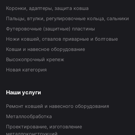
Коронки, адаптеры, защита ковша
Пальцы, втулки, регулировочные кольца, сальники
Футеровочные (защитные) пластины
Ножи ковшей, отвалов приварные и болтовые
Ковши и навесное оборудование
Высокопрочный крепеж
Новая категория
Наши услуги
Ремонт ковшей и навесного оборудования
Металлообработка
Проектирование, изготовление
металлоконструкций