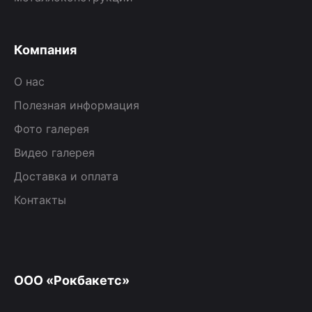
Компания
О нас
Полезная информация
Фото галерея
Видео галерея
Доставка и оплата
Контакты
ООО «Рокбакетс»