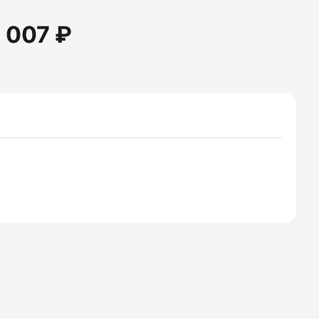
1 007 ₽